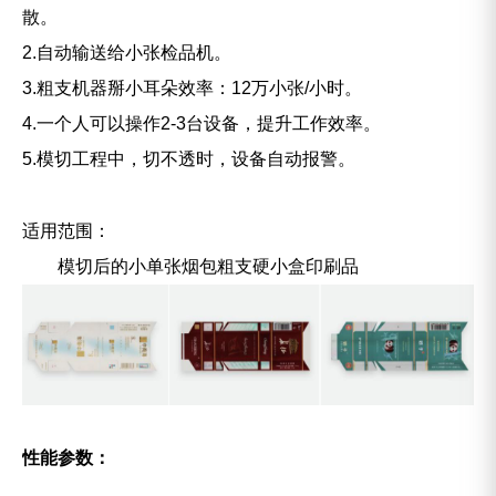
散。
2.自动输送给小张检品机。
3.粗支机器掰小耳朵效率：12万小张/小时。
4.一个人可以操作2-3台设备，提升工作效率。
5.模切工程中，切不透时，设备自动报警。
适用范围：
模切后的小单张烟包粗支硬小盒印刷品
性能参数：